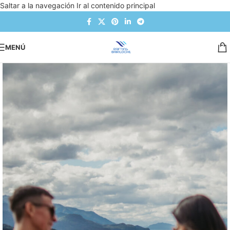
Saltar a la navegación
Ir al contenido principal
MENÚ