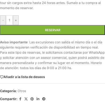
tour sin cargos extra hasta 24 horas antes. Sumalo a tu compra al
momento de reservar.
-
+
RESERVAR
Aviso importante
: Las excursiones con salida el mismo día o el día
siguiente requieren verificación de disponibilidad en tiempo real.
Para este tipo de reservas, le solicitamos contactarse por WhatsApp
y solicitar atención con un asesor comercial, quien podrá asistirlo de
manera personalizada y confirmar su lugar en el momento. Horario
de atención: todos los días de 9:00 a 21:00 hs.
Añadir a la lista de deseos
Categoría:
Otros
Compartir: