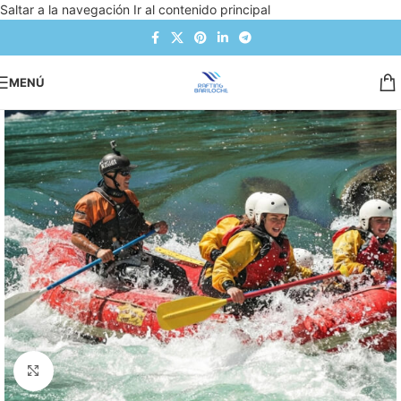
Saltar a la navegación
Ir al contenido principal
MENÚ
Clic para ampliar