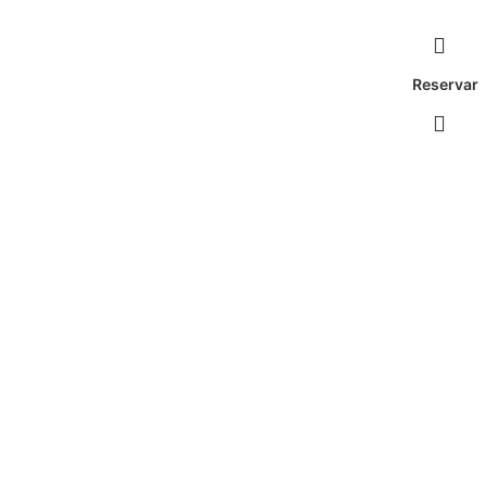
Reservar